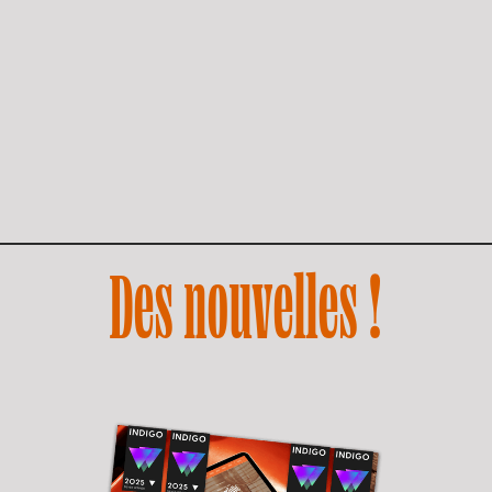
Des nouvelles !